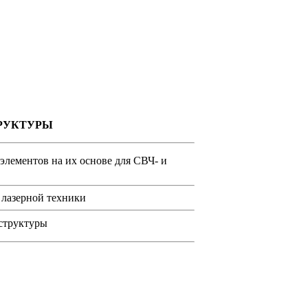
РУКТУРЫ
элементов на их основе для СВЧ- и
 лазерной техники
структуры