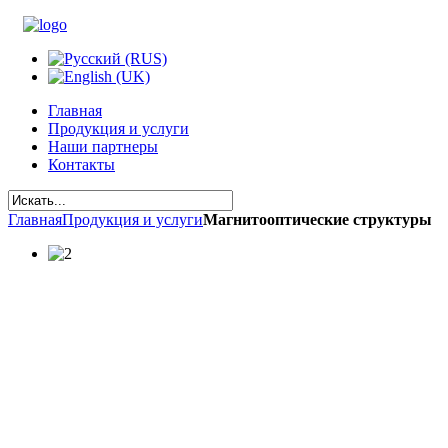
Главная
Продукция и услуги
Наши партнеры
Контакты
Главная
Продукция и услуги
Магнитооптические структуры