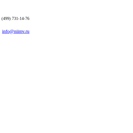
(499) 731-14-76
info@niimv.ru