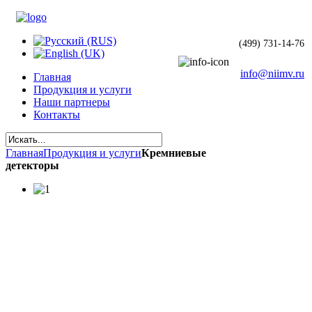
(499) 731-14-76
info@niimv.ru
Главная
Продукция и услуги
Наши партнеры
Контакты
Главная
Продукция и услуги
Кремниевые
детекторы