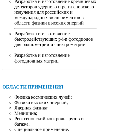
Разработка и изготовление кремниевых
детекторов ядерного и рентгеновского
излучения для российских и
международных экспериментов в
области физики высоких энергий
Разработка и изготовление
быстродействующих p-i-n фотодиодов
для радиометрии и спектрометрии
Разработка и изготовление
фотодиодных матриц
ОБЛАСТИ ПРИМЕНЕНИЯ
Физика космических лучей;
Физика высоких энергий;
Ядерная физика;
Медицина;
Рентгеновский контроль грузов и
багажа;
Специальное применение.