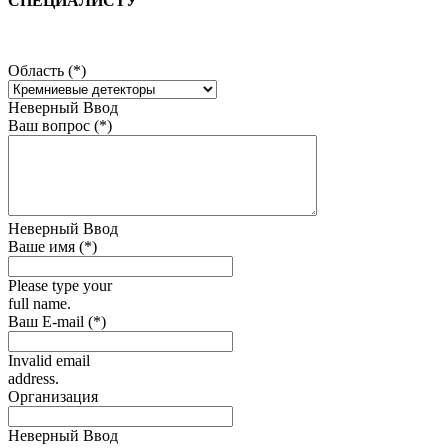
СПЕЦИАЛИСТУ
Область (*)
Неверный Ввод
Ваш вопрос (*)
Неверный Ввод
Ваше имя (*)
Please type your
full name.
Ваш E-mail (*)
Invalid email
address.
Организация
Неверный Ввод