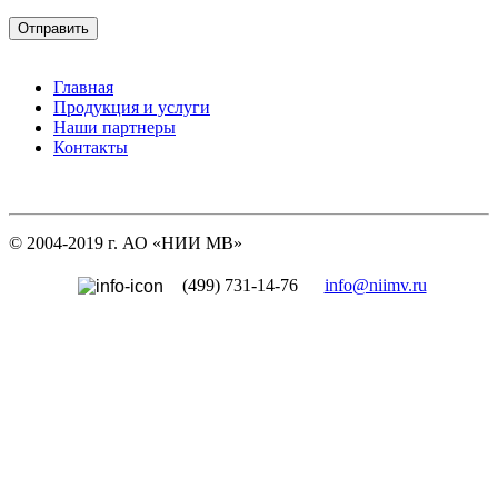
Главная
Продукция и услуги
Наши партнеры
Контакты
© 2004-2019 г. АО «НИИ МВ»
(499) 731-14-76
info@niimv.ru