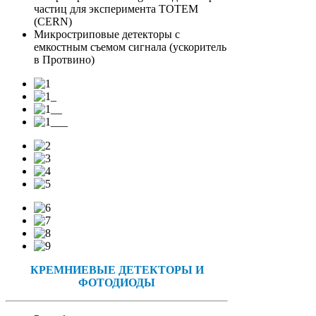
частиц для эксперимента TOTEM
(CERN)
Микростриповые детекторы с
емкостным съемом сигнала (ускоритель
в Протвино)
КРЕМНИЕВЫЕ ДЕТЕКТОРЫ И
ФОТОДИОДЫ